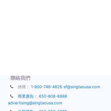
聯絡我們
總機：
1-800-746-4826
sf@singtaousa.com
商業廣告：
650-808-8888
advertising@singtaousa.com