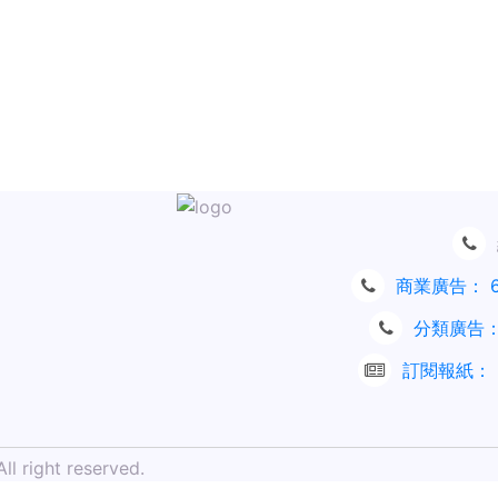
商業廣告：
分類廣告
訂閱報紙：
l right reserved.