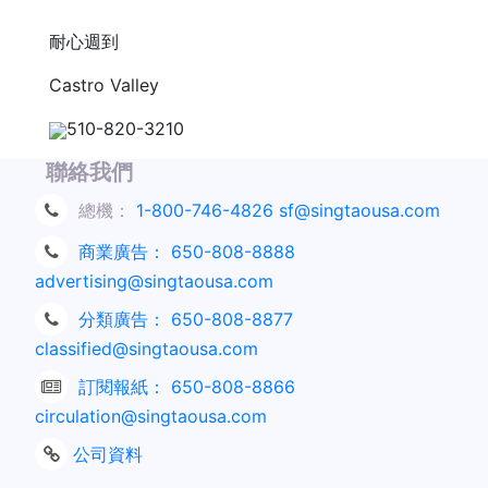
耐心週到
Castro Valley
510-820-3210
聯絡我們
總機：
1-800-746-4826
sf@singtaousa.com
商業廣告：
650-808-8888
advertising@singtaousa.com
分類廣告：
650-808-8877
classified@singtaousa.com
訂閱報紙：
650-808-8866
circulation@singtaousa.com
公司資料