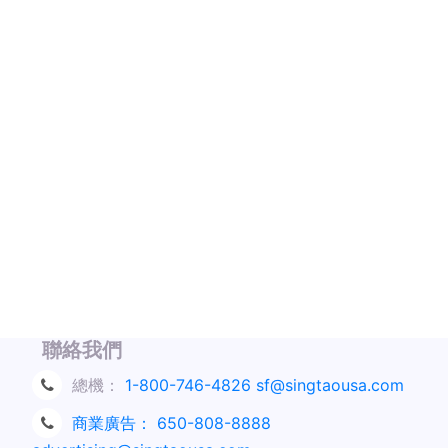
聯絡我們
總機：
1-800-746-4826
sf@singtaousa.com
商業廣告：
650-808-8888